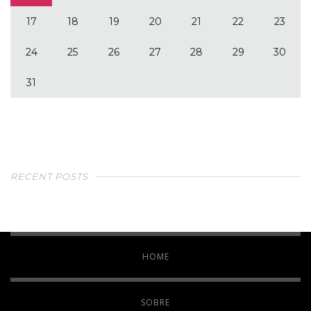
17
18
19
20
21
22
23
24
25
26
27
28
29
30
31
RECENT POSTS
HOME
SOBRE