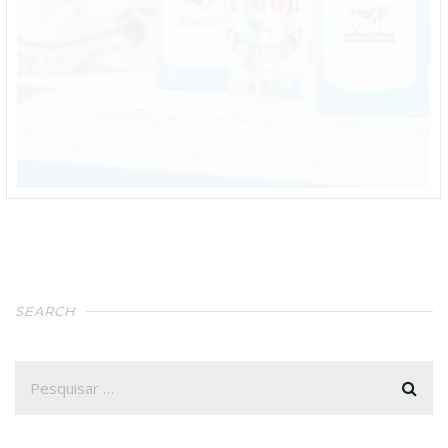
SEARCH