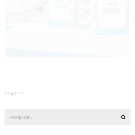
SEARCH