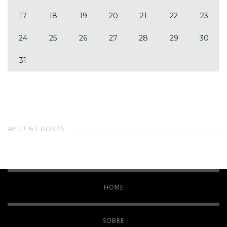
17
18
19
20
21
22
23
24
25
26
27
28
29
30
31
RECENT POSTS
HOME
SOBRE