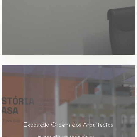
Exposição Ordem dos Arquitectos