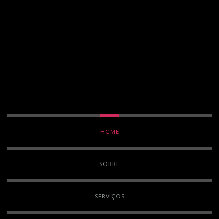
HOME
SOBRE
SERVIÇOS