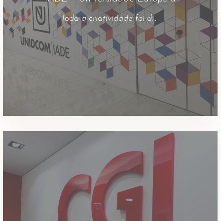
Toda a criatividade foi desenvolvida pelos próprios alunos.