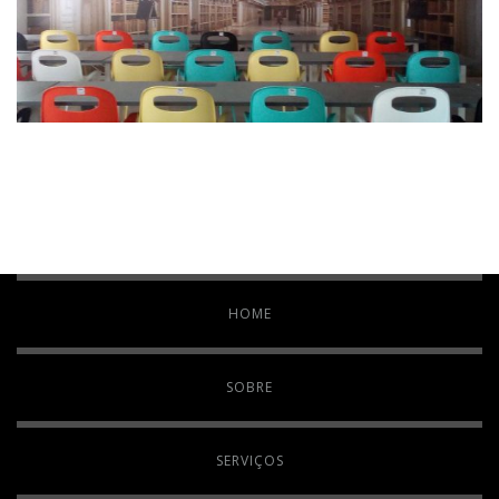
HOME
SOBRE
SERVIÇOS