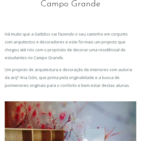
Campo Grande
Há muito que a Getbliss vai fazendo o seu caminho em conjunto
com arquitectos e decoradores e este foi mais um projecto que
chegou até nós com o propósito de decorar uma residêncial de
estudantes no Campo Grande.
Um projecto de arquitectura e decoração de interiores com autoria
da arqª Ana Góis, que prima pela originalidade e a busca de
pormenores originais para o conforto e bem estar destas alunas.