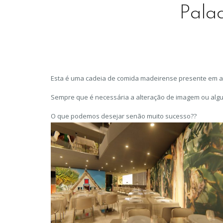
Pala
Esta é uma cadeia de comida madeirense presente em a
Sempre que é necessária a alteração de imagem ou alg
O que podemos desejar senão muito sucesso??