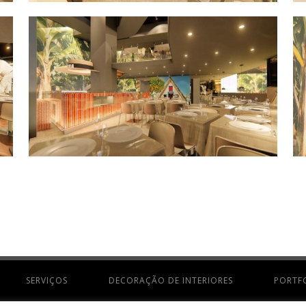
SERVIÇOS
DECORAÇÃO DE INTERIORES
PORTF