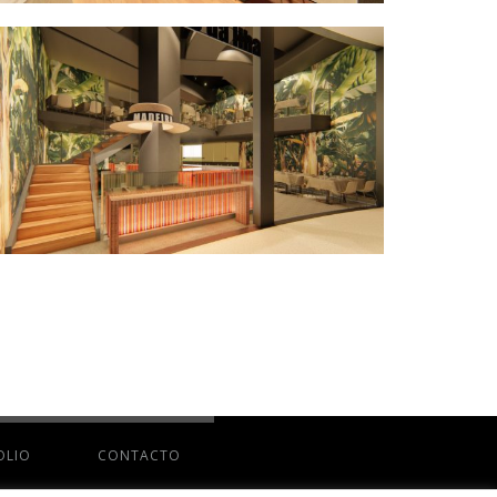
OLIO
CONTACTO