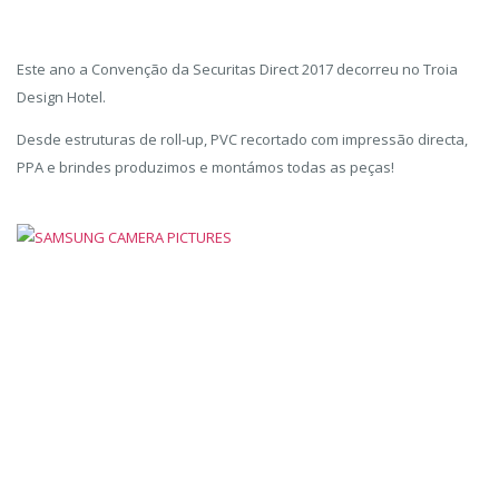
Este ano a Convenção da Securitas Direct 2017 decorreu no Troia
Design Hotel.
Desde estruturas de roll-up, PVC recortado com impressão directa,
PPA e brindes produzimos e montámos todas as peças!